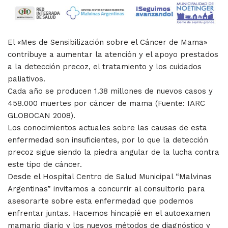
El «Mes de Sensibilización sobre el Cáncer de Mama»
contribuye a aumentar la atención y el apoyo prestados
a la detección precoz, el tratamiento y los cuidados
paliativos.
Cada año se producen 1.38 millones de nuevos casos y
458.000 muertes por cáncer de mama (Fuente: IARC
GLOBOCAN 2008).
Los conocimientos actuales sobre las causas de esta
enfermedad son insuficientes, por lo que la detección
precoz sigue siendo la piedra angular de la lucha contra
este tipo de cáncer.
Desde el Hospital Centro de Salud Municipal “Malvinas
Argentinas” invitamos a concurrir al consultorio para
asesorarte sobre esta enfermedad que podemos
enfrentar juntas. Hacemos hincapié en el autoexamen
mamario diario y los nuevos métodos de diagnóstico y