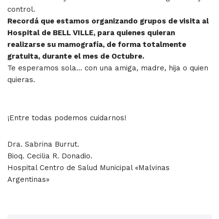
control.
Recordá que estamos organizando grupos de visita al
Hospital de BELL VILLE, para quienes quieran
realizarse su mamografía, de forma totalmente
gratuita, durante el mes de Octubre.
Te esperamos sola… con una amiga, madre, hija o quien
quieras.
¡Entre todas podemos cuidarnos!
Dra. Sabrina Burrut.
Bioq. Cecilia R. Donadio.
Hospital Centro de Salud Municipal «Malvinas
Argentinas»