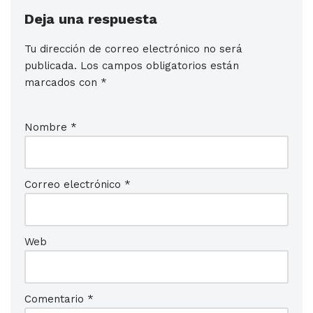
Deja una respuesta
Tu dirección de correo electrónico no será
publicada.
Los campos obligatorios están
marcados con
*
Nombre
*
Correo electrónico
*
Web
Comentario
*