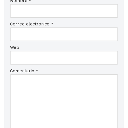
Nombre
*
Correo electrónico
*
Web
Comentario
*