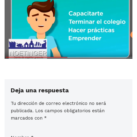
Deja una respuesta
Tu dirección de correo electrónico no será
publicada.
Los campos obligatorios están
marcados con
*