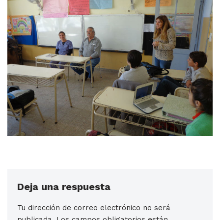
Deja una respuesta
Tu dirección de correo electrónico no será
publicada.
Los campos obligatorios están