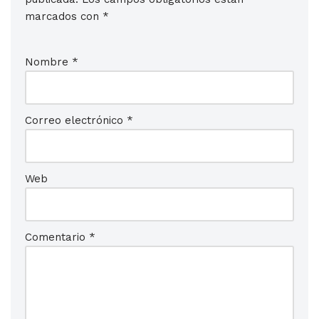
marcados con
*
Nombre
*
Correo electrónico
*
Web
Comentario
*