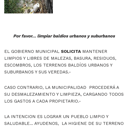
Por favor… limpiar baldíos urbanos y suburbanos
EL GOBIERNO MUNICIPAL
SOLICITA
MANTENER
LIMPIOS Y LIBRES DE MALEZAS, BASURA, RESIDUOS,
ESCOMBROS, LOS TERRENOS BALDÍOS URBANOS Y
SUBURBANOS Y SUS VEREDAS.-
CASO CONTRARIO, LA MUNICIPALIDAD PROCEDERÁ A
SU DESMALEZAMIENTO Y LIMPIEZA, CARGANDO TODOS
LOS GASTOS A CADA PROPIETARIO.-
LA INTENCION ES LOGRAR UN PUEBLO LIMPIO Y
SALUDABLE… AYUDENOS, LA HIGIENE DE SU TERRENO