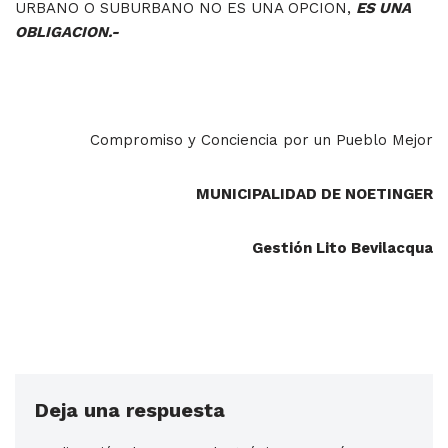
URBANO O SUBURBANO NO ES UNA OPCION,
ES UNA
OBLIGACION.-
Compromiso y Conciencia por un Pueblo Mejor
MUNICIPALIDAD DE NOETINGER
Gestión Lito Bevilacqua
Deja una respuesta