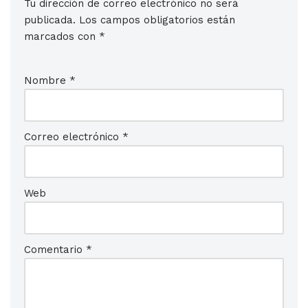
Tu dirección de correo electrónico no será
publicada.
Los campos obligatorios están
marcados con
*
Nombre
*
Correo electrónico
*
Web
Comentario
*