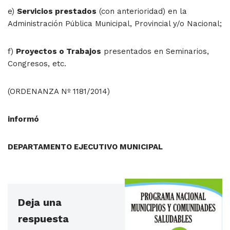
e)
Servicios prestados
(con anterioridad) en la
Administración Pública Municipal, Provincial y/o Nacional;
f)
Proyectos o Trabajos
presentados en Seminarios,
Congresos, etc.
(ORDENANZA Nº 1181/2014)
informó
DEPARTAMENTO EJECUTIVO MUNICIPAL
Deja una
respuesta