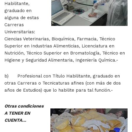
Habilitante,
graduado en
alguna de estas
Carreras
Universitarias:
Ciencias Veterinarias, Bioquímica, Farmacia, Técnico
Superior en Industrias Alimenticias, Licenciatura en
Nutrición, Técnico Superior en Bromatología, Técnico en
Higiene y Seguridad Alimentaria, Ingeniería Química.-
b) Profesional con Título Habilitante, graduado en
otras Carreras o Tecnicaturas afines (con más de dos
años de Estudios) que lo habilite para tal función.-
Otras condiciones
A TENER EN
CUENTA…