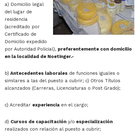
a) Domicilio legal
del lugar de
residencia
(acreditado por
Certificado de
Domicilio expedido
por Autoridad Policial),
preferentemente con domicilio
en la localidad de Noetinger.-
b)
Antecedentes laborales
de funciones iguales o
similares a las del puesto a cubrir; c) Otros Títulos
alcanzados (Carreras, Licenciaturas o Post Grado);
c) Acreditar
experiencia
en el cargo;
d)
Cursos de capacitación
y/o
especialización
realizados con relación al puesto a cubrir;