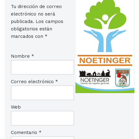
Tu dirección de correo
electrónico no será
publicada.
Los campos
obligatorios están
marcados con
*
Nombre
*
Correo electrónico
*
Web
Comentario
*