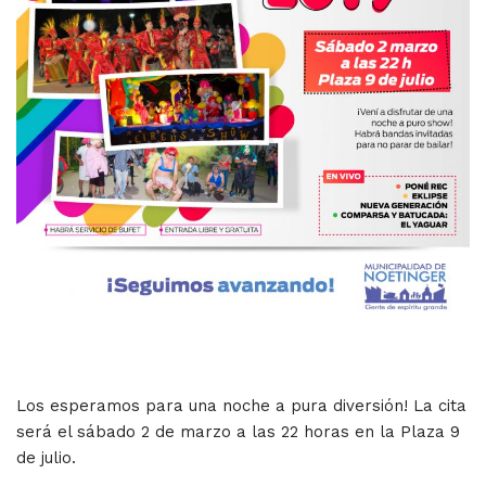
Los esperamos para una noche a pura diversión! La cita
será el sábado 2 de marzo a las 22 horas en la Plaza 9
de julio.