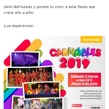
¡Vení disfrazado y ponele tu color a esta fiesta que
crece año a año!
¡Los esperamos!