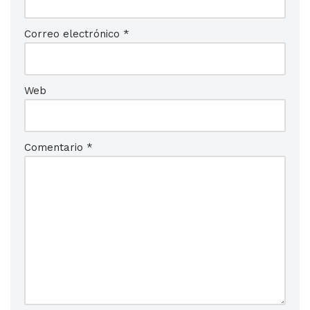
Correo electrónico
*
Web
Comentario
*