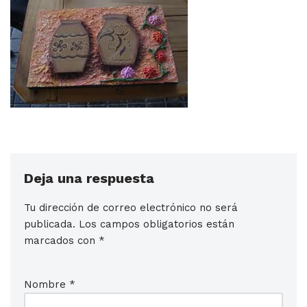
Deja una respuesta
Tu dirección de correo electrónico no será
publicada.
Los campos obligatorios están
marcados con
*
Nombre
*