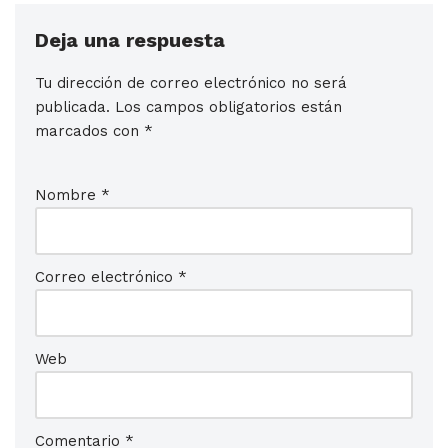
Deja una respuesta
Tu dirección de correo electrónico no será
publicada.
Los campos obligatorios están
marcados con
*
Nombre
*
Correo electrónico
*
Web
Comentario
*