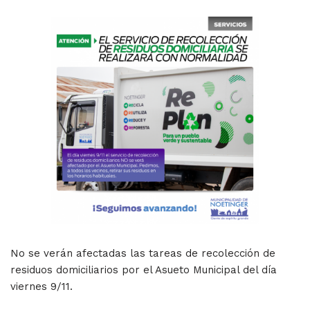
No se verán afectadas las tareas de recolección de
residuos domiciliarios por el Asueto Municipal del día
viernes 9/11.