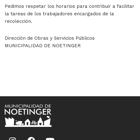
Pedimos respetar los horarios para contribuir a facilitar
la tareas de los trabajadores encargados de la
recolección.
Dirección de Obras y Servicios Públicos
MUNICIPALIDAD DE NOETINGER