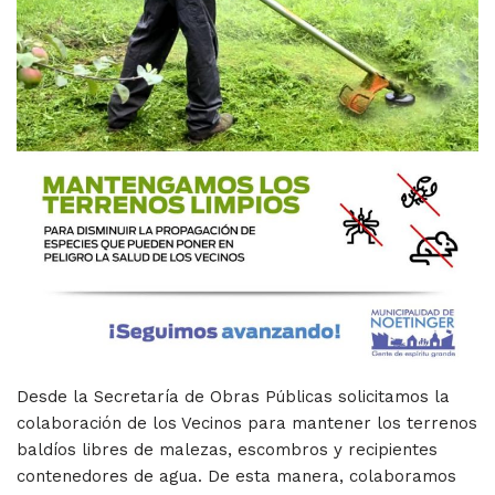
Desde la Secretaría de Obras Públicas solicitamos la
colaboración de los Vecinos para mantener los terrenos
baldíos libres de malezas, escombros y recipientes
contenedores de agua. De esta manera, colaboramos