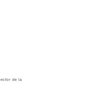
sector de la