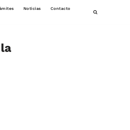
ámites
Noticias
Contacto
la