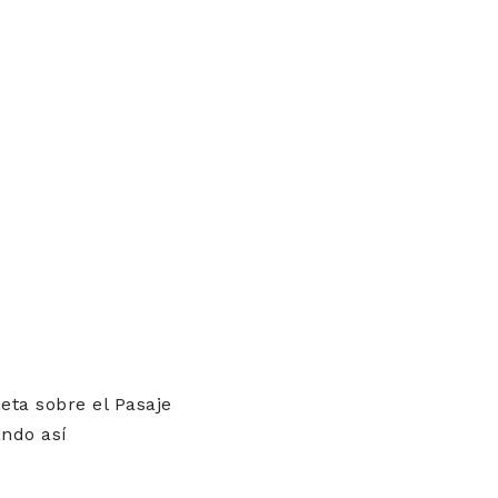
eta sobre el Pasaje
ando así