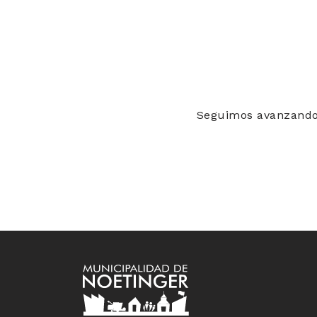
Seguimos avanzando