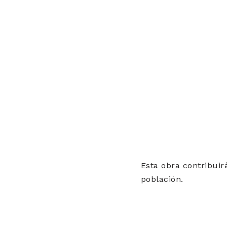
Esta obra contribuir
población.