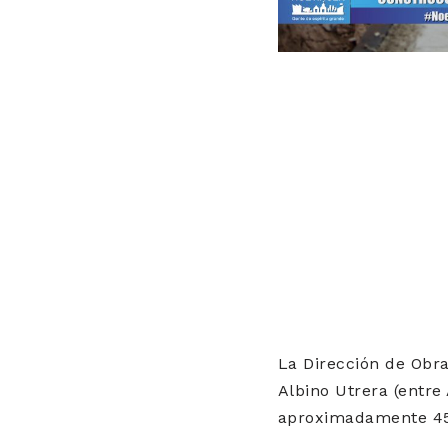
La Dirección de Obra
Albino Utrera (entre 
aproximadamente 450