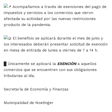
Acompañamos a través de exenciones del pago de
impuestos y servicios a los comercios que vieron
afectada su actividad por las nuevas restricciones
producto de la pandemia.
El beneficio se aplicará durante el mes de junio y
los interesados deberán presentar solicitud de exención
en mesa de entrada de lunes a viernes de 7 a 14 h.
█ Únicamente se aplicará la
EXENCIÓN
a aquellos
comercios que se encuentren con sus obligaciones
tributarias al día.
Secretaría de Economía y Finanzas
Municipalidad de Noetinger