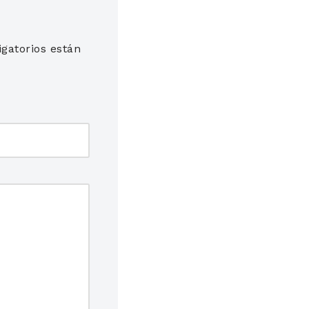
gatorios están