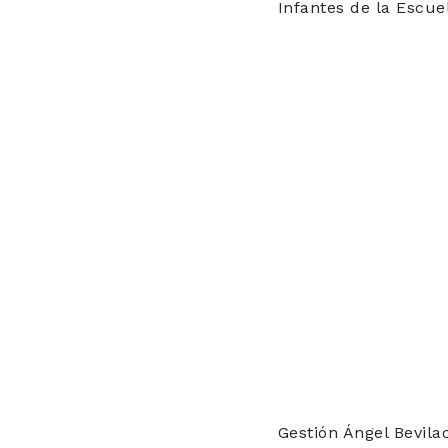
Infantes de la Escu
Gestión Ángel Bevil