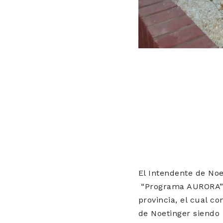
El Intendente de Noe
“Programa AURORA” 
provincia, el cual c
de Noetinger siendo 