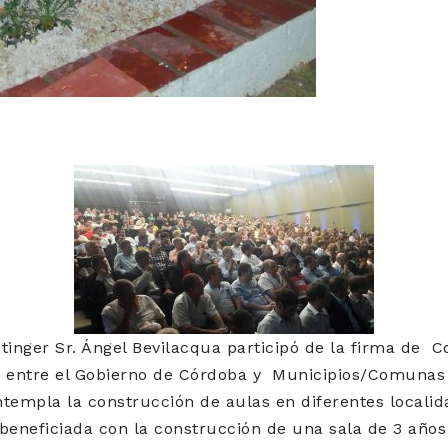
tinger Sr. Ángel Bevilacqua participó de la firma de C
entre el Gobierno de Córdoba y Municipios/Comunas 
ontempla la construcción de aulas en diferentes localid
beneficiada con la construcción de una sala de 3 años