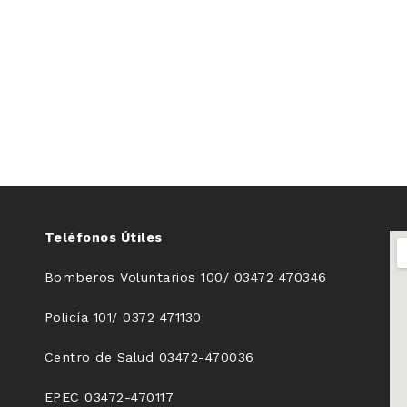
Teléfonos Útiles
Bomberos Voluntarios 100/ 03472 470346
Policía 101/ 0372 471130
Centro de Salud 03472-470036
EPEC 03472-470117