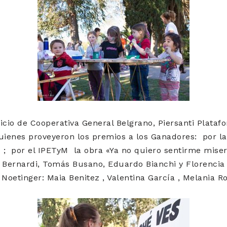
icio de Cooperativa General Belgrano, Piersanti Platafo
uienes proveyeron los premios a los Ganadores: por la
 ; por el IPETyM la obra «Ya no quiero sentirme miser
 Bernardi, Tomás Busano, Eduardo Bianchi y Florencia 
 Noetinger: Maia Benitez , Valentina García , Melania 