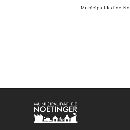
Municipalidad de No