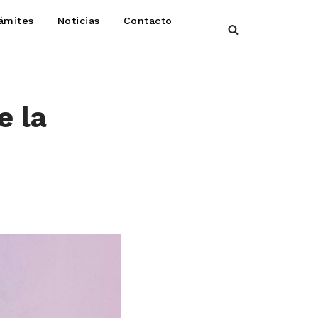
ámites
Noticias
Contacto
e la