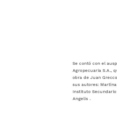
Se contó con el ausp
Agropecuaria S.A., q
obra de Juan Grecco
sus autores: Martina
Instituto Secundario
Angelis .