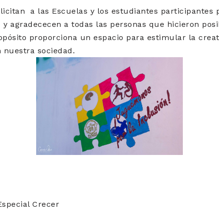
licitan a las Escuelas y los estudiantes participantes 
 y agradececen a todas las personas que hicieron posib
opósito proporciona un espacio para estimular la creat
n nuestra sociedad.
special Crecer