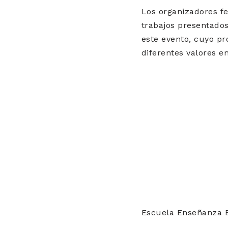
Los organizadores fe
trabajos presentados
este evento, cuyo pr
diferentes valores e
Escuela Enseñanza E