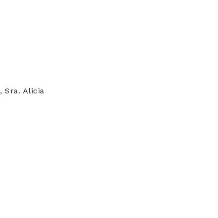
 Sra. Alicia