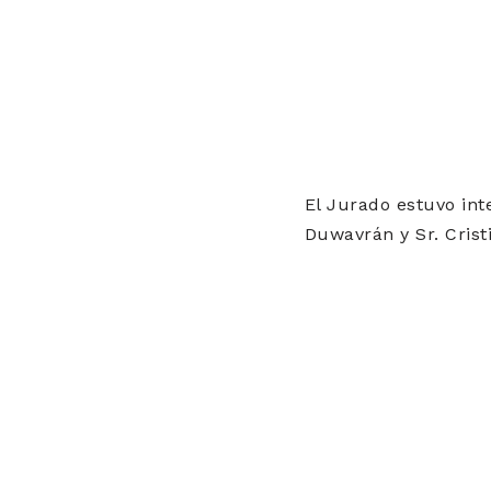
El Jurado estuvo inte
Duwavrán y Sr. Crist