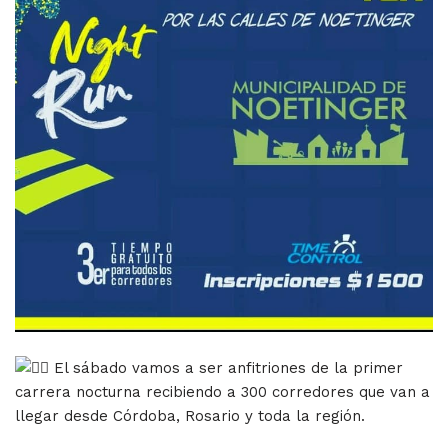
El sábado vamos a ser anfitriones de la primer
carrera nocturna recibiendo a 300 corredores que van a
llegar desde Córdoba, Rosario y toda la región.