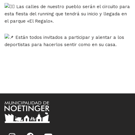
Las calles de nuestro pueblo serán el circuito para
esta fiesta del running que tendrá su inicio y llegada en
el parque «El Regalo».
Están todos invitados a participar y alentar a los
deportistas para hacerlos sentir como en su casa.