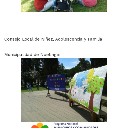
Consejo Local de Niñez, Adolescencia y Familia
Municipalidad de Noetinger