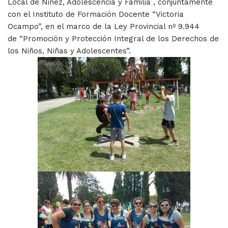
Local de Niñez, Adolescencia y Familia , conjuntamente
con el Instituto de Formación Docente “Victoria
Ocampo”, en el marco de la Ley Provincial nº 9.944
de “Promoción y Protección Integral de los Derechos de
los Niños, Niñas y Adolescentes”.