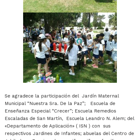
Se agradece la participación del Jardín Maternal
Municipal “Nuestra Sra. De la Paz”; Escuela de
Enseñanza Especial “Crecer”; Escuela Remedios
Escaladas de San Martín, Escuela Leandro N. Alem; del
«Departamento de Aplicación» ( ISN ) con sus
respectivos Jardines de Infantes; abuelas del Centro de