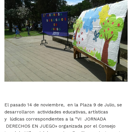
El pasado 14 de noviembre, en la Plaza 9 de Julio, se
desarrollaron actividades educativas, artísticas
y lúdicas correspondientes a la “VI JORNADA
DERECHOS EN JUEGO» organizada por el Consejo