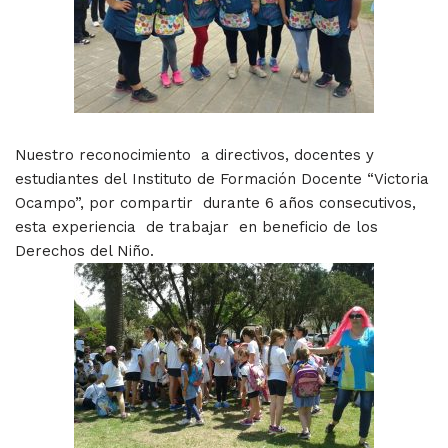
Nuestro reconocimiento a directivos, docentes y
estudiantes del Instituto de Formación Docente “Victoria
Ocampo”, por compartir durante 6 años consecutivos,
esta experiencia de trabajar en beneficio de los
Derechos del Niño.