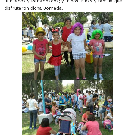
Jubilados y Pensionados; y niños, niñas y familia que
disfrutaron dicha Jornada.