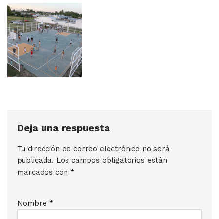
Deja una respuesta
Tu dirección de correo electrónico no será
publicada.
Los campos obligatorios están
marcados con
*
Nombre
*