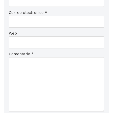
Correo electrónico
*
Web
Comentario
*