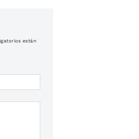
gatorios están