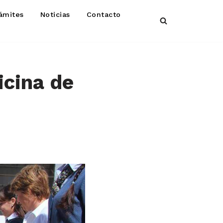
ámites
Noticias
Contacto
icina de