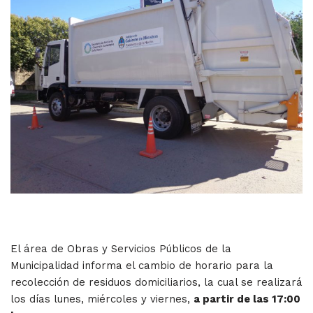
El área de Obras y Servicios Públicos de la
Municipalidad informa el cambio de horario para la
recolección de residuos domiciliarios, la cual se realizará
los días lunes, miércoles y viernes,
a partir de las 17:00