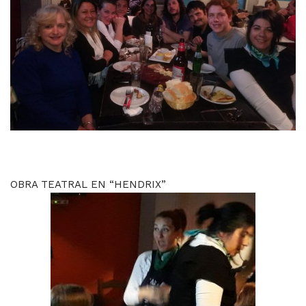
OBRA TEATRAL EN “HENDRIX”