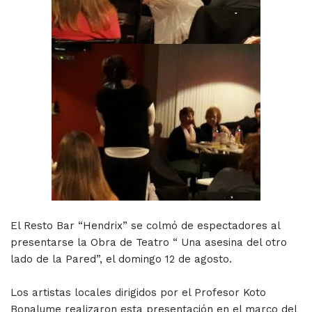
El Resto Bar “Hendrix” se colmó de espectadores al
presentarse la Obra de Teatro “ Una asesina del otro
lado de la Pared”, el domingo 12 de agosto.
Los artistas locales dirigidos por el Profesor Koto
Bonalume realizaron esta presentación en el marco del