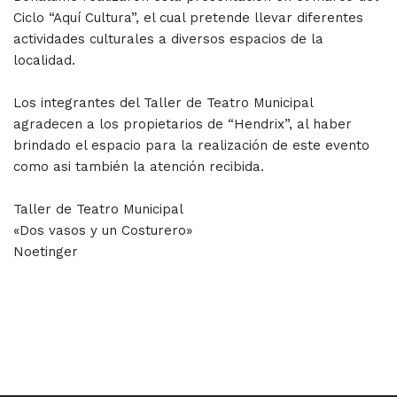
Ciclo “Aquí Cultura”, el cual pretende llevar diferentes
actividades culturales a diversos espacios de la
localidad.
Los integrantes del Taller de Teatro Municipal
agradecen a los propietarios de “Hendrix”, al haber
brindado el espacio para la realización de este evento
como asi también la atención recibida.
Taller de Teatro Municipal
«Dos vasos y un Costurero»
Noetinger