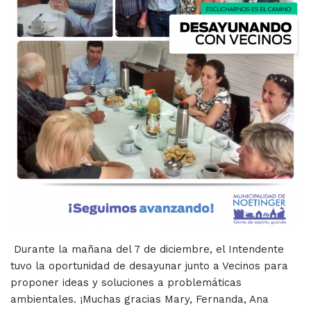
Durante la mañana del 7 de diciembre, el Intendente
tuvo la oportunidad de desayunar junto a Vecinos para
proponer ideas y soluciones a problemáticas
ambientales. ¡Muchas gracias Mary, Fernanda, Ana