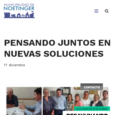
Saltar
al
contenido
PENSANDO JUNTOS EN
NUEVAS SOLUCIONES
17 diciembre