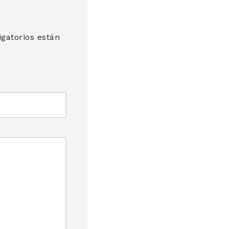
gatorios están