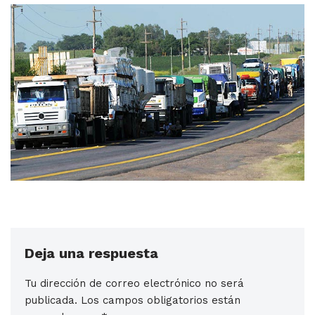
Deja una respuesta
Tu dirección de correo electrónico no será
publicada.
Los campos obligatorios están