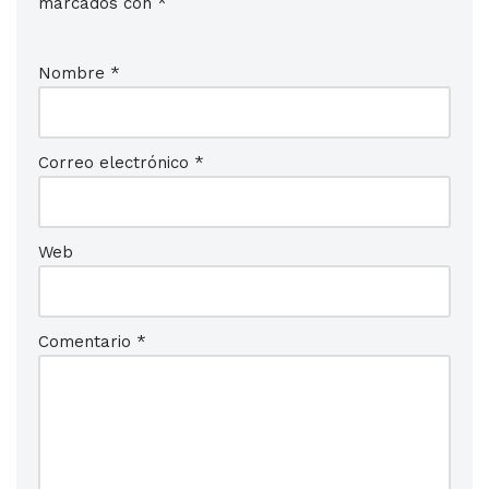
marcados con
*
Nombre
*
Correo electrónico
*
Web
Comentario
*