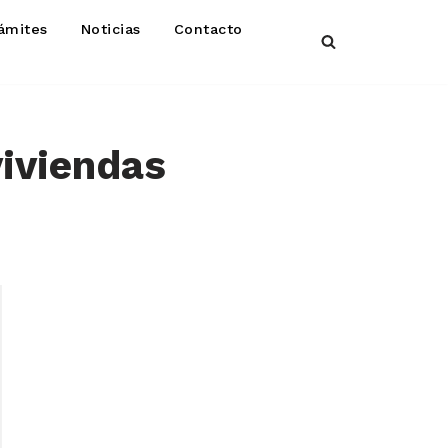
ámites
Noticias
Contacto
viviendas