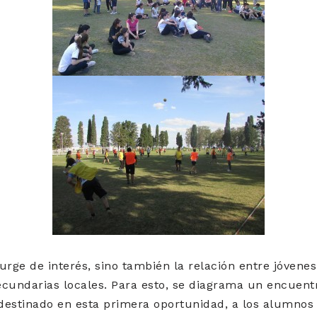
urge de interés, sino también la relación entre jóvene
ecundarias locales. Para esto, se diagrama un encuent
 destinado en esta primera oportunidad, a los alumnos