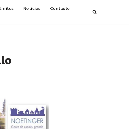
ámites
Noticias
Contacto
lo