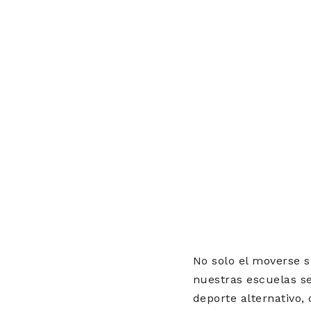
No solo el moverse s
nuestras escuelas s
deporte alternativo,