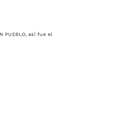
N PUEBLO, así fue el