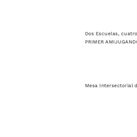
Dos Escuelas, cuatr
PRIMER AMIJUGAND
Mesa Intersectorial 