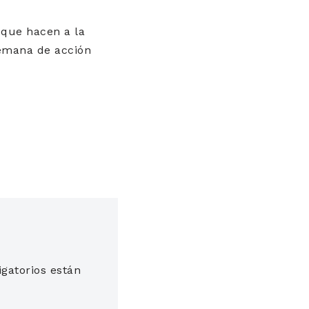
 que hacen a la
 semana de acción
gatorios están