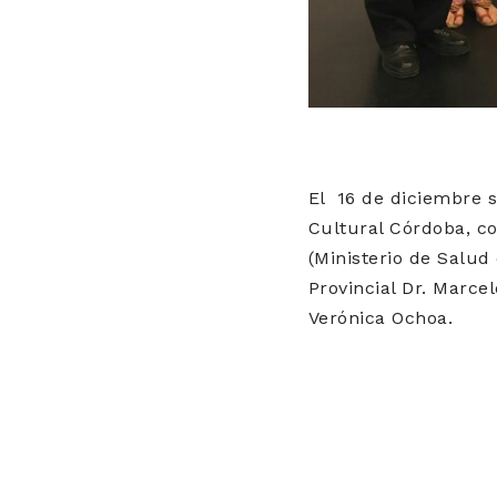
El 16 de diciembre s
Cultural Córdoba, co
(Ministerio de Salud 
Provincial Dr. Marce
Verónica Ochoa.