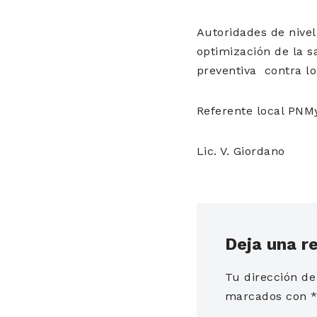
Autoridades de nivel
optimización de la s
preventiva contra l
Referente local PNM
Lic. V. Giordano
Deja una r
Tu dirección de
marcados con