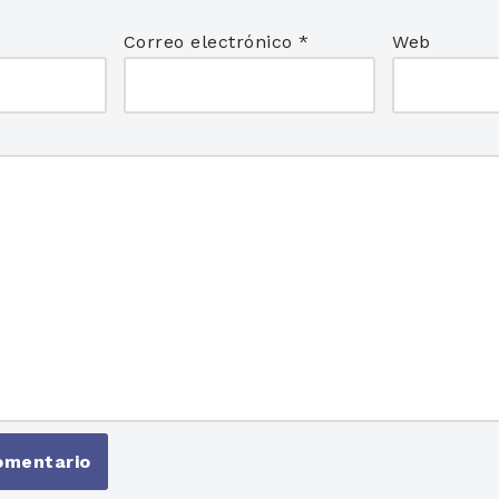
Correo electrónico
*
Web