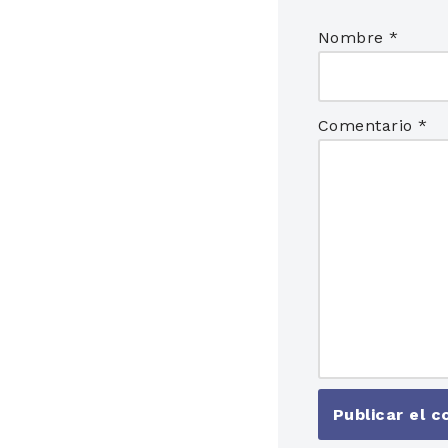
Nombre
*
Comentario
*