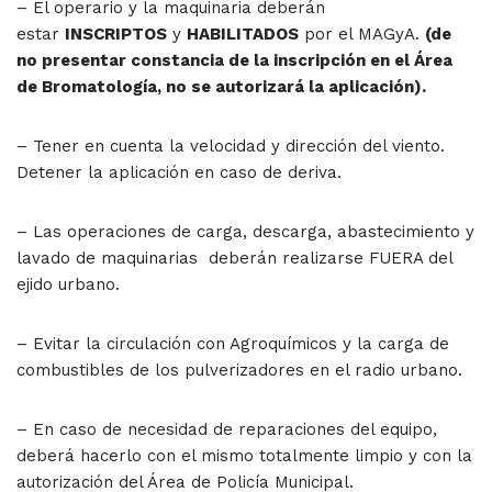
– El operario y la maquinaria deberán
estar
INSCRIPTOS
y
HABILITADOS
por el MAGyA.
(de
no presentar constancia de la inscripción en el Área
de Bromatología, no se autorizará la aplicación).
– Tener en cuenta la velocidad y dirección del viento.
Detener la aplicación en caso de deriva.
– Las operaciones de carga, descarga, abastecimiento y
lavado de maquinarias deberán realizarse FUERA del
ejido urbano.
– Evitar la circulación con Agroquímicos y la carga de
combustibles de los pulverizadores en el radio urbano.
– En caso de necesidad de reparaciones del equipo,
deberá hacerlo con el mismo totalmente limpio y con la
autorización del Área de Policía Municipal.