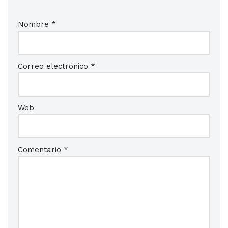
Nombre
*
Correo electrónico
*
Web
Comentario
*