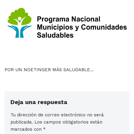
POR UN NOETINGER MÁS SALUDABLE…
Deja una respuesta
Tu dirección de correo electrónico no será
publicada.
Los campos obligatorios están
marcados con
*