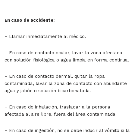
En caso de accidente:
– Llamar inmediatamente al médico.
– En caso de contacto ocular, lavar la zona afectada
con solución fisiológica o agua limpia en forma continua.
– En caso de contacto dermal, quitar la ropa
contaminada, lavar la zona de contacto con abundante
agua y jabón o solución bicarbonatada.
– En caso de inhalación, trasladar a la persona
afectada al aire libre, fuera del área contaminada.
– En caso de ingestión, no se debe inducir al vómito si la