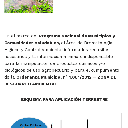
En el marco del
Programa Nacional de Municipios y
Comunidades saludables,
el Área de Bromatología,
Higiene y Control Ambiental informa los requisitos
necesarios y la información mínima e indispensable
para la manipulación de productos químicos y/o
biológicos de uso agropecuario y para el cumplimiento
de la
Ordenanza Municipal n° 1.081/2012
–
ZONA DE
RESGUARDO AMBIENTAL.
ESQUEMA PARA APLICACIÓN TERRESTRE