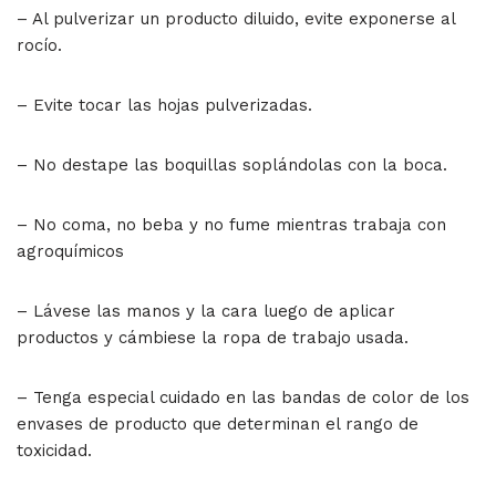
– Al pulverizar un producto diluido, evite exponerse al
rocío.
– Evite tocar las hojas pulverizadas.
– No destape las boquillas soplándolas con la boca.
– No coma, no beba y no fume mientras trabaja con
agroquímicos
– Lávese las manos y la cara luego de aplicar
productos y cámbiese la ropa de trabajo usada.
– Tenga especial cuidado en las bandas de color de los
envases de producto que determinan el rango de
toxicidad.