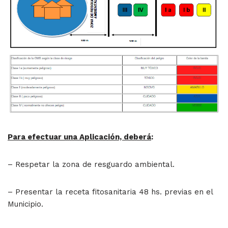
Para efectuar una Aplicación, deberá
:
– Respetar la zona de resguardo ambiental.
– Presentar la receta fitosanitaria 48 hs. previas en el
Municipio.