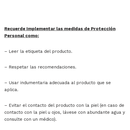
Recuerde Implementar las medidas de Protección
Personal como:
– Leer la etiqueta del producto.
– Respetar las recomendaciones.
– Usar indumentaria adecuada al producto que se
aplica.
– Evitar el contacto del producto con la piel (en caso de
contacto con la piel u ojos, lávese con abundante agua y
consulte con un médico).