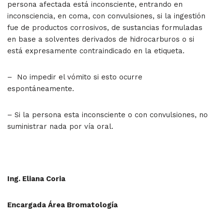
persona afectada está inconsciente, entrando en
inconsciencia, en coma, con convulsiones, si la ingestión
fue de productos corrosivos, de sustancias formuladas
en base a solventes derivados de hidrocarburos o si
está expresamente contraindicado en la etiqueta.
– No impedir el vómito si esto ocurre
espontáneamente.
– Si la persona esta inconsciente o con convulsiones, no
suministrar nada por vía oral.
Ing. Eliana Coria
Encargada Área Bromatología