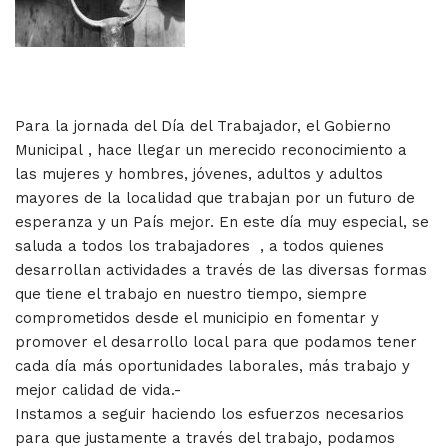
Para la jornada del Día del Trabajador, el Gobierno
Municipal , hace llegar un merecido reconocimiento a
las mujeres y hombres, jóvenes, adultos y adultos
mayores de la localidad que trabajan por un futuro de
esperanza y un País mejor. En este día muy especial, se
saluda a todos los trabajadores , a todos quienes
desarrollan actividades a través de las diversas formas
que tiene el trabajo en nuestro tiempo, siempre
comprometidos desde el municipio en fomentar y
promover el desarrollo local para que podamos tener
cada día más oportunidades laborales, más trabajo y
mejor calidad de vida.-
Instamos a seguir haciendo los esfuerzos necesarios
para que justamente a través del trabajo, podamos