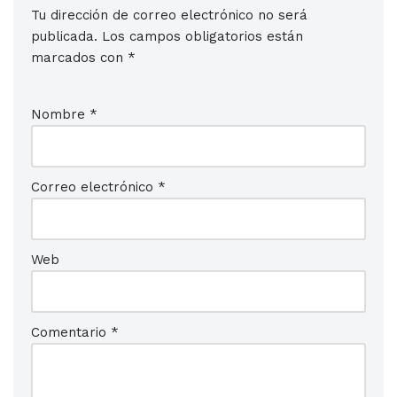
Tu dirección de correo electrónico no será
publicada.
Los campos obligatorios están
marcados con
*
Nombre
*
Correo electrónico
*
Web
Comentario
*