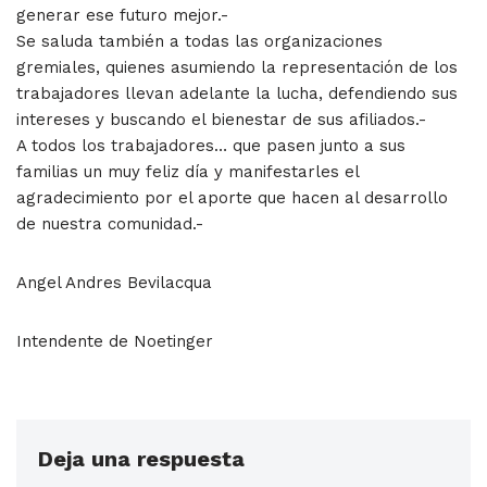
generar ese futuro mejor.-
Se saluda también a todas las organizaciones
gremiales, quienes asumiendo la representación de los
trabajadores llevan adelante la lucha, defendiendo sus
intereses y buscando el bienestar de sus afiliados.-
A todos los trabajadores… que pasen junto a sus
familias un muy feliz día y manifestarles el
agradecimiento por el aporte que hacen al desarrollo
de nuestra comunidad.-
Angel Andres Bevilacqua
Intendente de Noetinger
Deja una respuesta