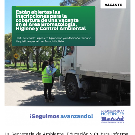
La Secretaría de Ambiente, Educación y Cultura informa