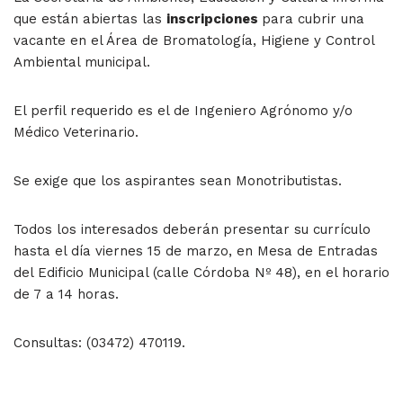
que están abiertas las
inscripciones
para cubrir una
vacante en el Área de Bromatología, Higiene y Control
Ambiental municipal.
El perfil requerido es el de Ingeniero Agrónomo y/o
Médico Veterinario.
Se exige que los aspirantes sean Monotributistas.
Todos los interesados deberán presentar su currículo
hasta el día viernes 15 de marzo, en Mesa de Entradas
del Edificio Municipal (calle Córdoba Nº 48), en el horario
de 7 a 14 horas.
Consultas: (03472) 470119.