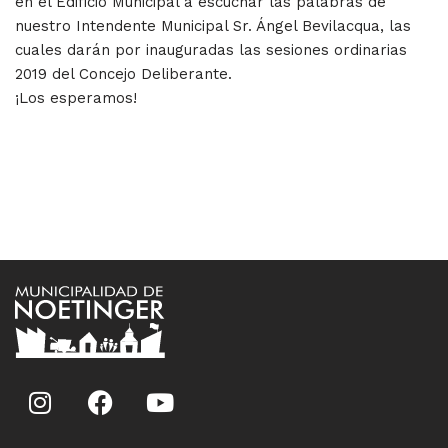
en el Edificio Municipal a escuchar las palabras de
nuestro Intendente Municipal Sr. Ángel Bevilacqua, las
cuales darán por inauguradas las sesiones ordinarias
2019 del Concejo Deliberante.
¡Los esperamos!