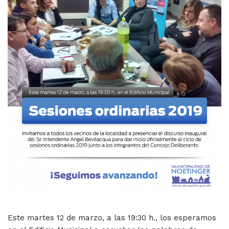
Este martes 12 de marzo, a las 19:30 h., los esperamos