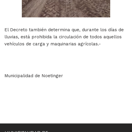
El Decreto también determina que, durante los días de
lluvias, está prohibida la circulación de todos aquellos
vehículos de carga y maquinarias agrícolas.-
Municipalidad de Noetinger