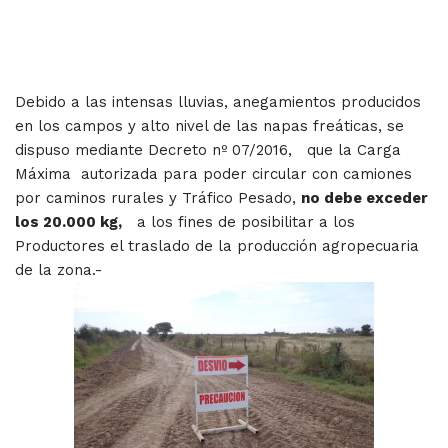
Debido a las intensas lluvias, anegamientos producidos
en los campos y alto nivel de las napas freáticas, se
dispuso mediante Decreto nº 07/2016, que la Carga
Máxima autorizada para poder circular con camiones
por caminos rurales y Tráfico Pesado,
no debe exceder
los 20.000 kg,
a los fines de posibilitar a los
Productores el traslado de la producción agropecuaria
de la zona.-