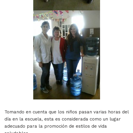
Tomando en cuenta que los niños pasan varias horas del
día en la escuela, esta es considerada como un lugar
adecuado para la promoción de estilos de vida