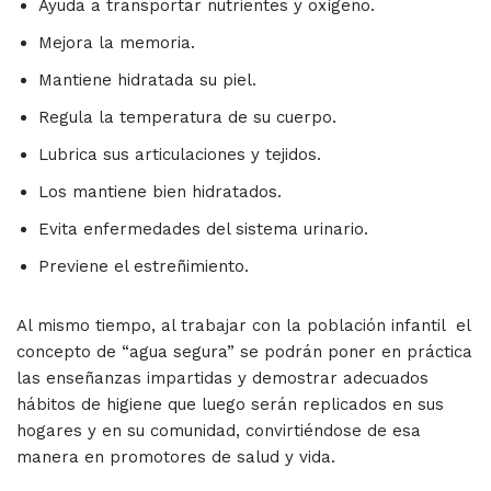
Ayuda a transportar nutrientes y oxígeno.
Mejora la memoria.
Mantiene hidratada su piel.
Regula la temperatura de su cuerpo.
Lubrica sus articulaciones y tejidos.
Los mantiene bien hidratados.
Evita enfermedades del sistema urinario.
Previene el estreñimiento.
Al mismo tiempo, al trabajar con la población infantil el
concepto de “agua segura” se podrán poner en práctica
las enseñanzas impartidas y demostrar adecuados
hábitos de higiene que luego serán replicados en sus
hogares y en su comunidad, convirtiéndose de esa
manera en promotores de salud y vida.