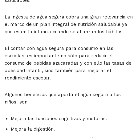
saludables.
La ingesta de agua segura cobra una gran relevancia en
el marco de un plan integral de nutrición saludable ya
que es en la infancia cuando se afianzan los hábitos.
El contar con agua segura para consumo en las
escuelas, es importante no sólo para reducir el
consumo de bebidas azucaradas y con ello las tasas de
obesidad infantil, sino también para mejorar el
rendimiento escolar.
Algunos beneficios que aporta el agua segura a los
niños son:
Mejora las funciones cognitivas y motoras.
Mejora la digestión.