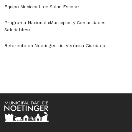
Equipo Municipal de Salud Escolar
Programa Nacional «Municipios y Comunidades
Saludables»
Referente en Noetinger Lic. Verónica Giordano