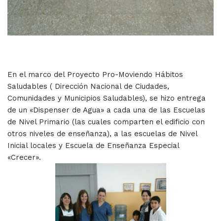
En el marco del Proyecto Pro-Moviendo Hábitos
Saludables ( Dirección Nacional de Ciudades,
Comunidades y Municipios Saludables), se hizo entrega
de un «Dispenser de Agua» a cada una de las Escuelas
de Nivel Primario (las cuales comparten el edificio con
otros niveles de enseñanza), a las escuelas de Nivel
Inicial locales y Escuela de Enseñanza Especial
«Crecer».