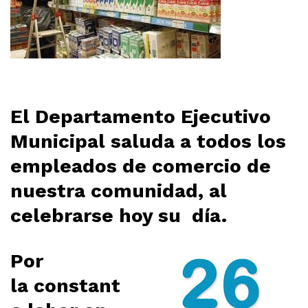
El Departamento Ejecutivo
Municipal saluda a todos los
empleados de comercio de
nuestra comunidad, al
celebrarse hoy su día.
Por
la constant