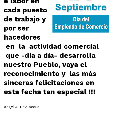
e labor en
cada puesto
de trabajo y
por ser
hacedores
en la actividad comercial
que -día a día- desarrolla
nuestro Pueblo, vaya el
reconocimiento y las más
sinceras felicitaciones en
esta fecha tan especial !!!
Angel A. Bevilacqua