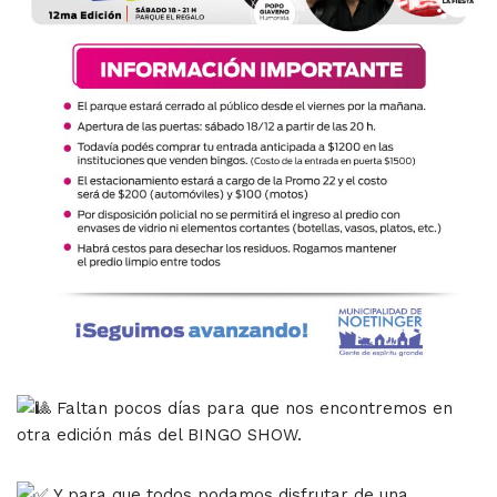
Faltan pocos días para que nos encontremos en
otra edición más del BINGO SHOW.
Y para que todos podamos disfrutar de una