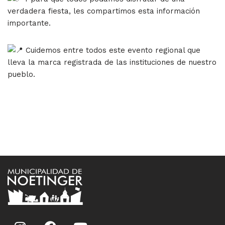
verdadera fiesta, les compartimos esta información
importante.
Cuidemos entre todos este evento regional que
lleva la marca registrada de las instituciones de nuestro
pueblo.