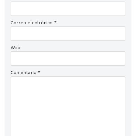
Correo electrónico
*
Web
Comentario
*