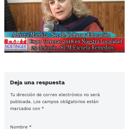
Deja una respuesta
Tu dirección de correo electrónico no será
publicada.
Los campos obligatorios están
marcados con
*
Nombre
*