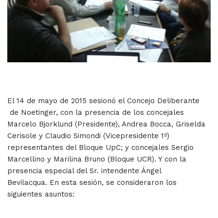
El 14 de mayo de 2015 sesionó el Concejo Deliberante
de Noetinger, con la presencia de los concejales
Marcelo Bjorklund (Presidente), Andrea Bocca, Griselda
Cerisole y Claudio Simondi (Vicepresidente 1º)
representantes del Bloque UpC; y concejales Sergio
Marcellino y Marilina Bruno (Bloque UCR). Y con la
presencia especial del Sr. intendente Ángel
Bevilacqua. En esta sesión, se consideraron los
siguientes asuntos: