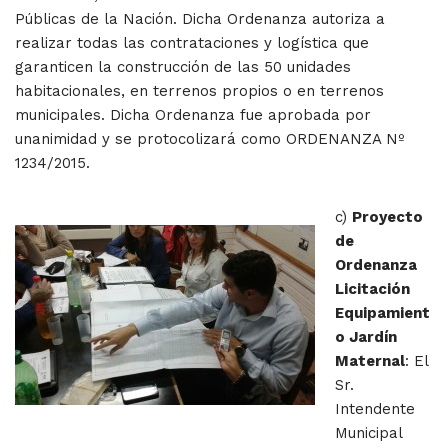
Públicas de la Nación. Dicha Ordenanza autoriza a
realizar todas las contrataciones y logística que
garanticen la construcción de las 50 unidades
habitacionales, en terrenos propios o en terrenos
municipales. Dicha Ordenanza fue aprobada por
unanimidad y se protocolizará como ORDENANZA Nº
1234/2015.
c)
Proyecto
de
Ordenanza
Licitación
Equipamient
o Jardín
Maternal
: El
Sr.
Intendente
Municipal