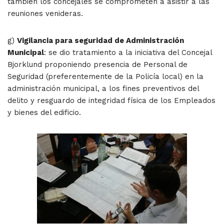
también los concejales se comprometen a asistir a las
reuniones venideras.
g)
Vigilancia para seguridad de Administración
Municipal
: se dio tratamiento a la iniciativa del Concejal
Bjorklund proponiendo presencia de Personal de
Seguridad (preferentemente de la Policía local) en la
administración municipal, a los fines preventivos del
delito y resguardo de integridad física de los Empleados
y bienes del edificio.