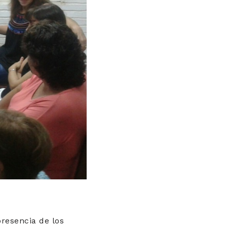
resencia de los