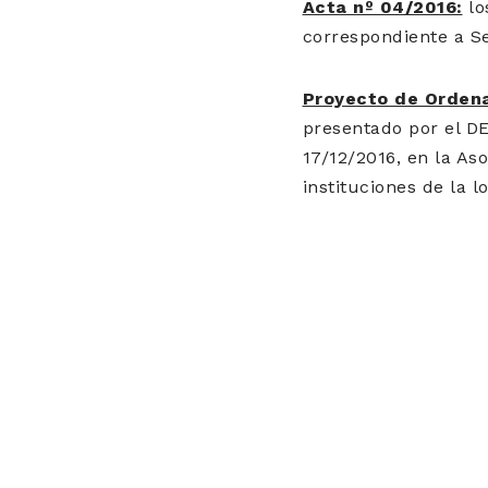
Acta nº 04/2016:
lo
correspondiente a Se
Proyecto de Orden
presentado por el DE
17/12/2016, en la As
instituciones de la 