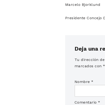
Marcelo Bjorklund
Presidente Concejo 
Deja una r
Tu dirección de
marcados con
Nombre
*
Comentario
*