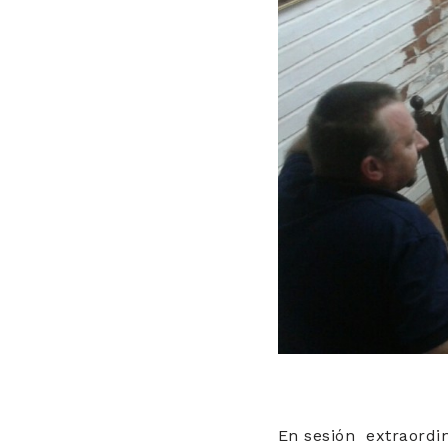
En sesión extraordin