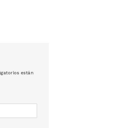
gatorios están