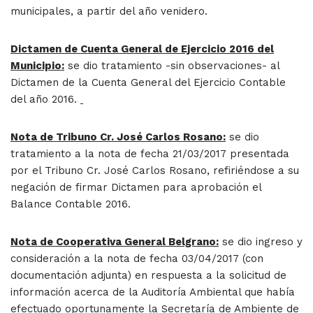
municipales, a partir del año venidero.
Dictamen de Cuenta General de Ejercicio 2016 del
Municipio:
se dio tratamiento -sin observaciones- al
Dictamen de la Cuenta General del Ejercicio Contable
del año 2016.
Nota de Tribuno Cr. José Carlos Rosano:
se dio
tratamiento a la nota de fecha 21/03/2017 presentada
por el Tribuno Cr. José Carlos Rosano, refiriéndose a su
negación de firmar Dictamen para aprobación el
Balance Contable 2016.
Nota de Cooperativa General Belgrano:
se dio ingreso y
consideración a la nota de fecha 03/04/2017 (con
documentación adjunta) en respuesta a la solicitud de
información acerca de la Auditoría Ambiental que había
efectuado oportunamente la Secretaría de Ambiente de