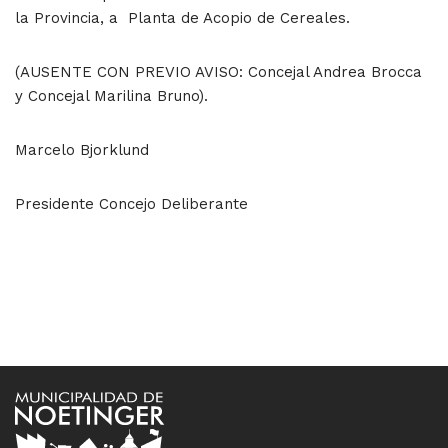
la Provincia, a Planta de Acopio de Cereales.
(AUSENTE CON PREVIO AVISO: Concejal Andrea Brocca
y Concejal Marilina Bruno).
Marcelo Bjorklund
Presidente Concejo Deliberante