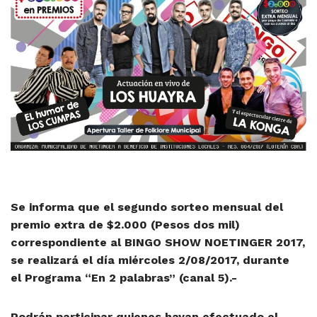
Se informa que el segundo sorteo mensual del
premio extra de $2.000 (Pesos dos mil)
correspondiente al BINGO SHOW NOETINGER 2017,
se realizará el día miércoles 2/08/2017, durante
el Programa “En 2 palabras” (canal 5).-
Podrán participar quienes hayan efectuado el