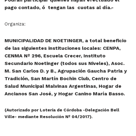
pago contado, ó tengan las cuotas al día.-
Organiza:
MUNICIPALIDAD DE NOETINGER, a total beneficio
de las siguientes instituciones locales: CENPA,
CENMA Nº 296, Escuela Crecer, Instituto
Secundario Noetinger (todos sus Niveles), Asoc.
M. San Carlos D. y B., Agrupación Gaucha Patria y
Tradición, San Martín Bochin Club, Centro de
Salud Municipal Malvinas Argentinas, Hogar de
Ancianos San José, y Hogar Canino María Basso.
(Autorizado por Lotería de Córdoba -Delegación Bell
Ville- mediante Resolución Nº 04/2017).