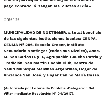
pago contado, ó tengan las cuotas al día.-
Organiza:
MUNICIPALIDAD DE NOETINGER, a total beneficio
de las siguientes instituciones locales: CENPA,
CENMA Nº 296, Escuela Crecer, Instituto
Secundario Noetinger (todos sus Niveles), Asoc.
M. San Carlos D. y B., Agrupación Gaucha Patria y
Tradición, San Martín Bochin Club, Centro de
Salud Municipal Malvinas Argentinas, Hogar de
Ancianos San José, y Hogar Canino María Basso.
(Autorizado por Lotería de Córdoba -Delegación Bell
Ville- mediante Resolución Nº 04/2017).