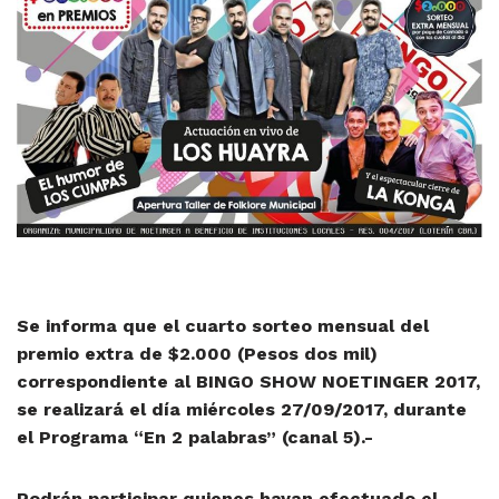
Se informa que el cuarto sorteo mensual del
premio extra de $2.000 (Pesos dos mil)
correspondiente al BINGO SHOW NOETINGER 2017,
se realizará el día miércoles 27/09/2017, durante
el Programa “En 2 palabras” (canal 5).-
Podrán participar quienes hayan efectuado el