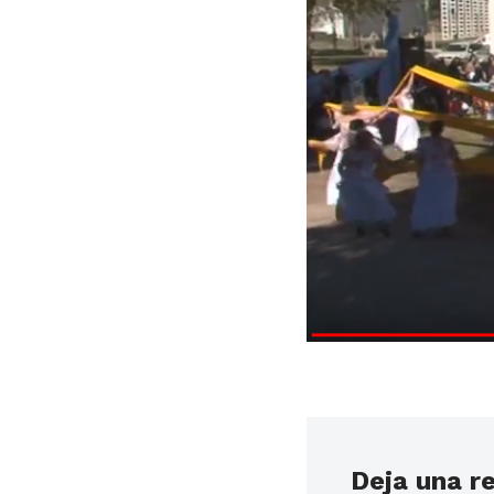
Deja una r