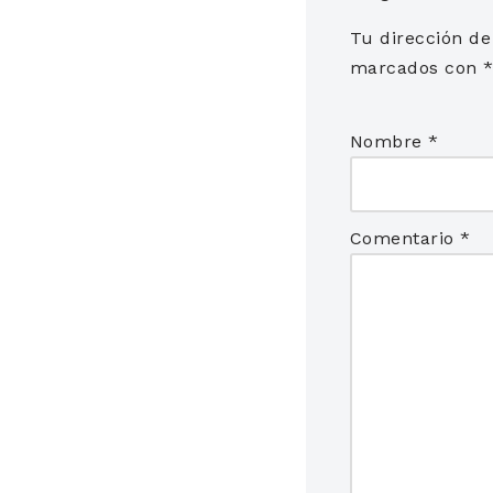
Tu dirección de
marcados con
Nombre
*
Comentario
*