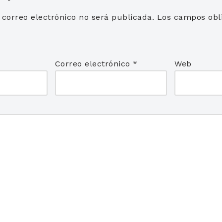
 correo electrónico no será publicada.
Los campos obli
*
Correo electrónico
*
Web