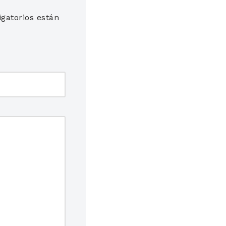
gatorios están