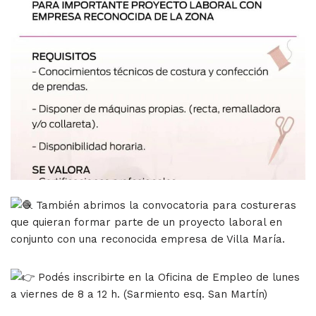
También abrimos la convocatoria para costureras
que quieran formar parte de un proyecto laboral en
conjunto con una reconocida empresa de Villa María.
Podés inscribirte en la Oficina de Empleo de lunes
a viernes de 8 a 12 h. (Sarmiento esq. San Martín)