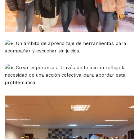
Un ámbito de aprendizaje de herramientas para
acompañar y escuchar sin juicios.
Crear esperanza a través de la acción refleja la
necesidad de una acción colectiva para abordar esta
problemática.