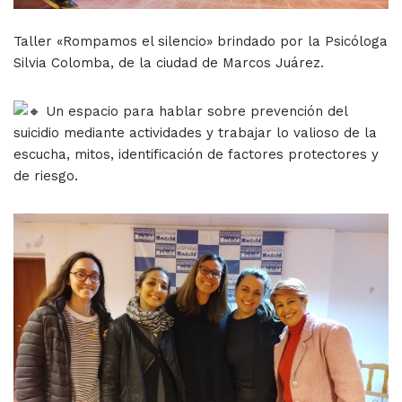
Taller «Rompamos el silencio» brindado por la Psicóloga
Silvia Colomba, de la ciudad de Marcos Juárez.
Un espacio para hablar sobre prevención del
suicidio mediante actividades y trabajar lo valioso de la
escucha, mitos, identificación de factores protectores y
de riesgo.