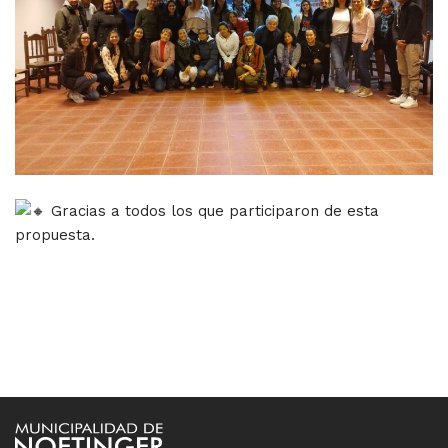
Gracias a todos los que participaron de esta
propuesta.