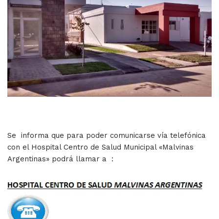
Se informa que para poder comunicarse vía telefónica
con el Hospital Centro de Salud Municipal «Malvinas
Argentinas» podrá llamar a :