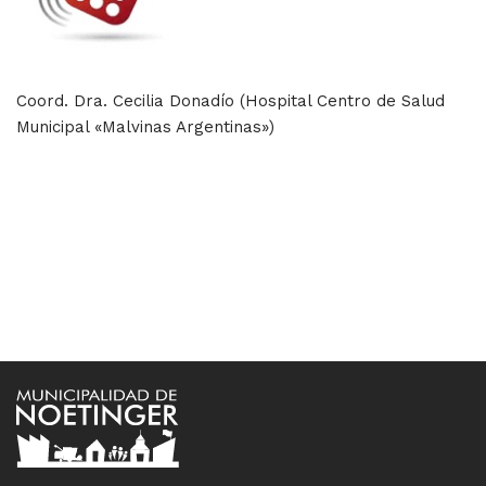
Coord. Dra. Cecilia Donadío (Hospital Centro de Salud
Municipal «Malvinas Argentinas»)