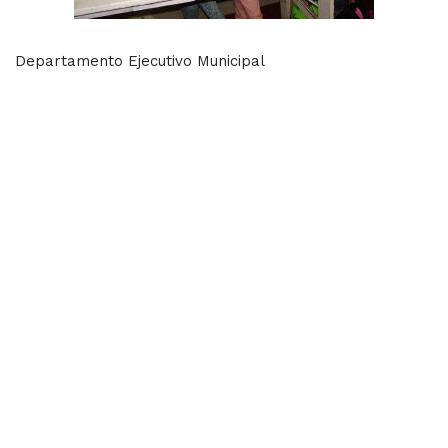
Departamento Ejecutivo Municipal