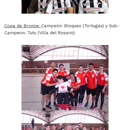
Copa de Bronce:
Campeón: Bloqueo (Tortugas) y Sub-
Campeon: Tutu (Villa del Rosario)