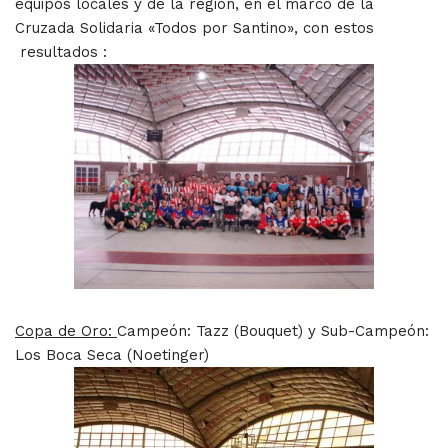
equipos locales y de la región, en el marco de la
Cruzada Solidaria «Todos por Santino», con estos
resultados :
Copa de Oro:
Campeón: Tazz (Bouquet) y Sub-Campeón:
Los Boca Seca (Noetinger)