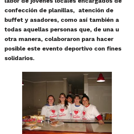
labor de jóvenes locales encargados de
confección de planillas, atención de
buffet y asadores, como así también a
todas aquellas personas que, de una u
otra manera, colaboraron para hacer
posible este evento deportivo con fines
solidarios.