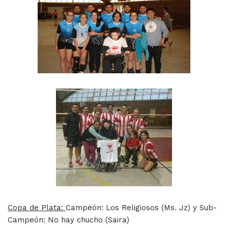
Copa de Plata:
Campeón: Los Religiosos (Ms. Jz) y Sub-
Campeón: No hay chucho (Saira)