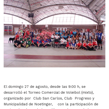
El domingo 27 de agosto, desde las 9:00 h, se
desarrolló el Torneo Comercial de Voleibol (mixto),
organizado por Club San Carlos, Club Progreso y
Municipalidad de Noetinger, con la participación de