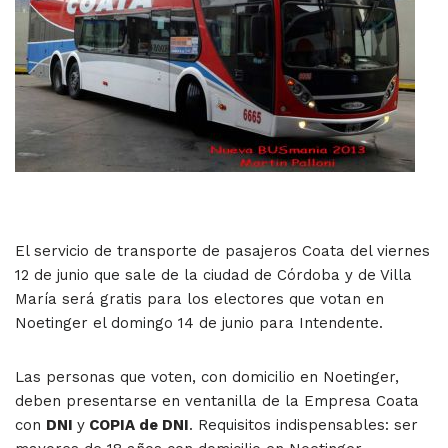
El servicio de transporte de pasajeros Coata del viernes
12 de junio que sale de la ciudad de Córdoba y de Villa
María será gratis para los electores que votan en
Noetinger el domingo 14 de junio para Intendente.
Las personas que voten, con domicilio en Noetinger,
deben presentarse en ventanilla de la Empresa Coata
con
DNI
y
COPIA de DNI
. Requisitos indispensables: ser