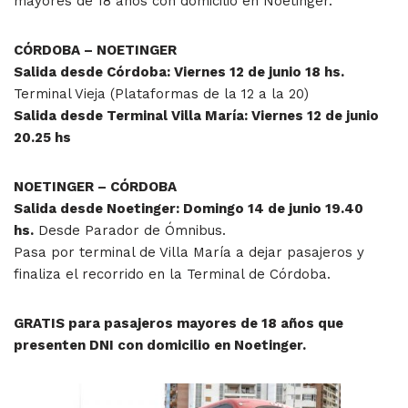
mayores de 18 años con domicilio en Noetinger.
CÓRDOBA – NOETINGER
Salida desde Córdoba: Viernes 12 de junio 18 hs.
Terminal Vieja (Plataformas de la 12 a la 20)
Salida desde Terminal Villa María: Viernes 12 de junio
20.25 hs
NOETINGER – CÓRDOBA
Salida desde Noetinger: Domingo 14 de junio 19.40
hs.
Desde Parador de Ómnibus.
Pasa por terminal de Villa María a dejar pasajeros y
finaliza el recorrido en la Terminal de Córdoba.
GRATIS para pasajeros mayores de 18 años que
presenten DNI con domicilio en Noetinger.