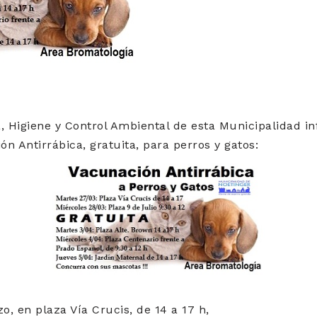
, Higiene y Control Ambiental de esta Municipalidad i
ón Antirrábica, gratuita, para perros y gatos:
, en plaza Vía Crucis, de 14 a 17 h,