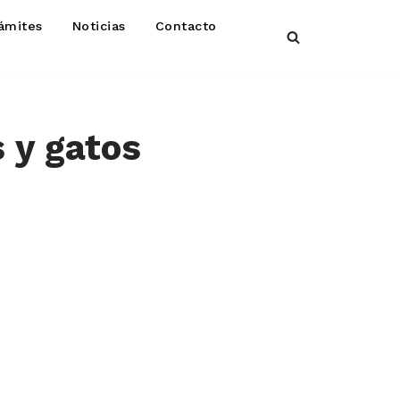
ámites
Noticias
Contacto
 y gatos