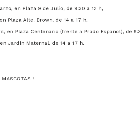
rzo, en Plaza 9 de Julio, de 9:30 a 12 h,
 en Plaza Alte. Brown, de 14 a 17 h,
il, en Plaza Centenario (frente a Prado Español), de 9:3
 en Jardín Maternal, de 14 a 17 h.
 MASCOTAS !