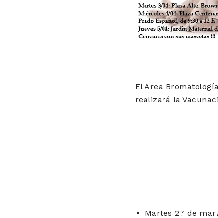
El Area Bromatología
realizará la Vacunaci
Martes 27 de marzo