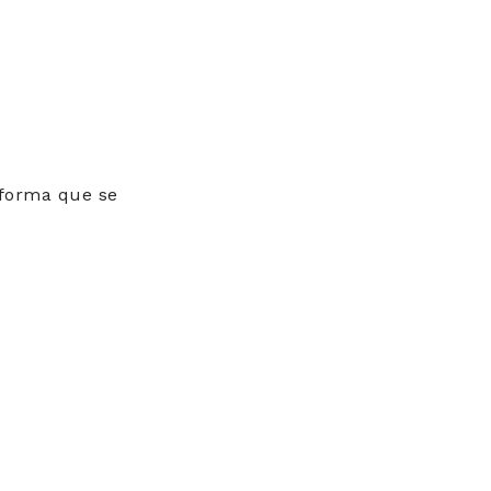
nforma que se