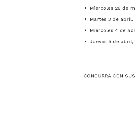
Miércoles 28 de ma
Martes 3 de abril,
Miércoles 4 de abr
Jueves 5 de abril,
CONCURRA CON SUS