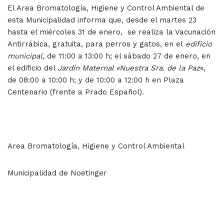
El Area Bromatología, Higiene y Control Ambiental de
esta Municipalidad informa que, desde el martes 23
hasta el miércoles 31 de enero, se realiza la Vacunación
Antirrábica, gratuita, para perros y gatos, en el
edificio
municipal
, de 11:00 a 13:00 h; el sábado 27 de enero, en
el edificio del
Jardín Maternal «Nuestra Sra. de la Paz
«,
de 08:00 a 10:00 h; y de 10:00 a 12:00 h en Plaza
Centenario (frente a Prado Español).
Area Bromatología, Higiene y Control Ambiental
Municipalidad de Noetinger