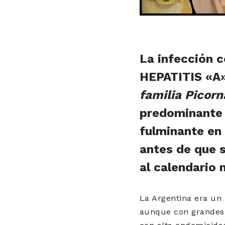
La infección c
HEPATITIS «A»
familia Picorn
predominante 
fulminante en 
antes de que s
al calendario 
La Argentina era un
aunque con grandes 