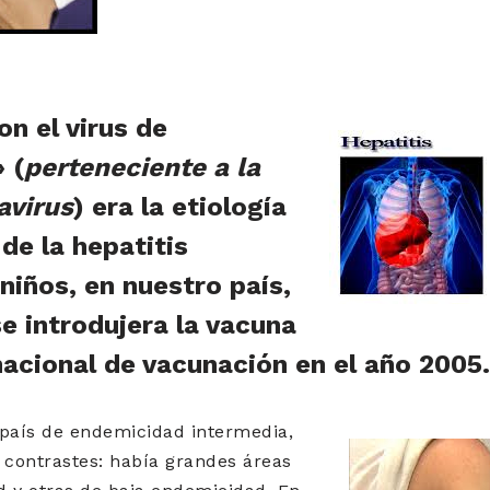
on el virus de
 (
perteneciente a la
avirus
) era la etiología
de la hepatitis
niños, en nuestro país,
e introdujera la vacuna
nacional de vacunación en el año 2005.
 país de endemicidad intermedia,
contrastes: había grandes áreas